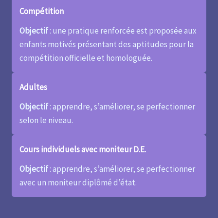
Compétition
Objectif
: une pratique renforcée est proposée aux
enfants motivés présentant des aptitudes pour la
compétition officielle et homologuée.
Adultes
Objectif
: apprendre, s’améliorer, se perfectionner
selon le niveau.
Cours individuels avec moniteur D.E.
Objectif
: apprendre, s’améliorer, se perfectionner
avec un moniteur diplômé d’état.