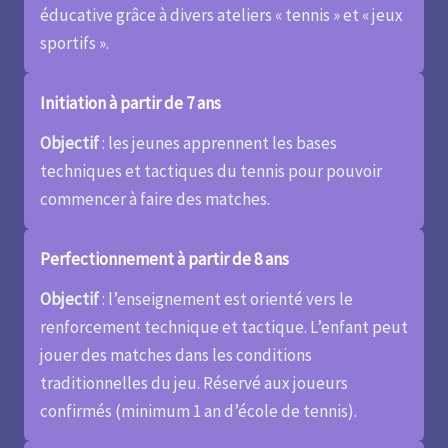
éducative grâce à divers ateliers « tennis » et « jeux
sportifs ».
Initiation à partir de 7 ans
Objectif
: les jeunes apprennent les bases
techniques et tactiques du tennis pour pouvoir
commencer à faire des matches.
Perfectionnement à partir de 8 ans
Objectif
: l’enseignement est orienté vers le
renforcement technique et tactique. L’enfant peut
jouer des matches dans les conditions
traditionnelles du jeu. Réservé aux joueurs
confirmés (minimum 1 an d’école de tennis).